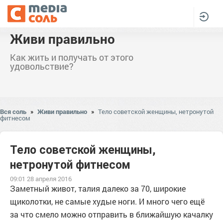
Живи правильно
Как жить и получать от этого
удовольствие?
Вся соль
»
Живи правильно
»
Тело советской женщины, нетронутой
фитнесом
Тело советской женщины,
нетронутой фитнесом
09:01 28 апреля 2016
Заметный живот, талия далеко за 70, широкие
щиколотки, не самые худые ноги. И много чего ещё
за что смело можно отправить в ближайшую качалку