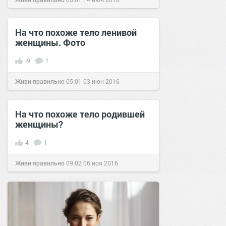
На что похоже тело ленивой
женщины. Фото
-9
1
Живи правильно
05:01
03 июн 2016
На что похоже тело родившей
женщины?
4
1
Живи правильно
09:02
06 ноя 2016