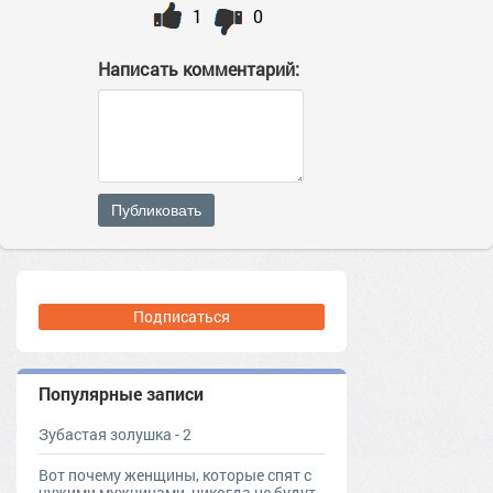
1
0
Написать комментарий:
Публиковать
Подписаться
Популярные записи
Зубастая золушка - 2
Вот почему женщины, которые спят с
чужими мужчинами, никогда не будут