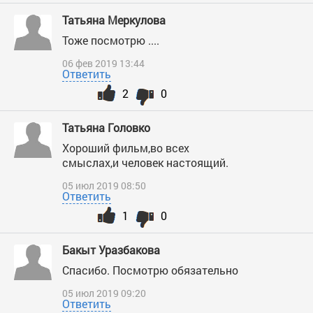
Татьяна Меркулова
Тоже посмотрю ....
06 фев 2019 13:44
Ответить
2
0
Татьяна Головко
Хороший фильм,во всех
смыслах,и человек настоящий.
05 июл 2019 08:50
Ответить
1
0
Бакыт Уразбакова
Спасибо. Посмотрю обязательно
05 июл 2019 09:20
Ответить