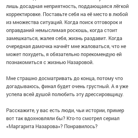
лишь досадная неприятность, поддающаяся лёгкой
корректировке. Поставьте себя на её место в любой
из множества ситуаций. Когда поиск отговорок и
оправданий немыслимая роскошь, когда стоит
замешкаться, жалея себя, жизнь раздавит. Когда
очередная дамочка начнёт мне жаловаться, что не
может похудеть, я обязательно порекомендую ей
познакомиться с жизнью Назаровой.
Мне страшно досматривать до конца, потому что
догадываюсь, финал будет очень грустный. А я уже
успела всей душой полюбить эту дрессировщицу.
Расскажите, у вас есть люди, чьи истории, пример
вот так вдохновляли бы? Кто-то смотрел сериал
«Маргарита Назарова»? Понравилось?