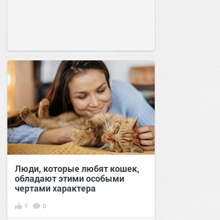
Люди, которые любят кошек,
обладают этими особыми
чертами характера
1
0