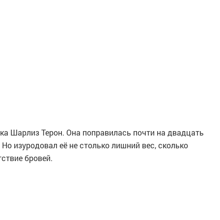
ка Шарлиз Терон. Она поправилась почти на двадцать
Но изуродовал её не столько лишний вес, сколько
ствие бровей.