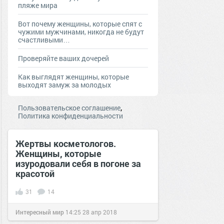
пляже мира
Вот почему женщины, которые спят с
чужими мужчинами, никогда не будут
счастливыми…
Проверяйте ваших дочерей
Как выглядят женщины, которые
выходят замуж за молодых
,
Пользовательское соглашение
Политика конфиденциальности
Жертвы косметологов.
Женщины, которые
изуродовали себя в погоне за
красотой
31
14
Интересный мир
14:25
28 апр 2018