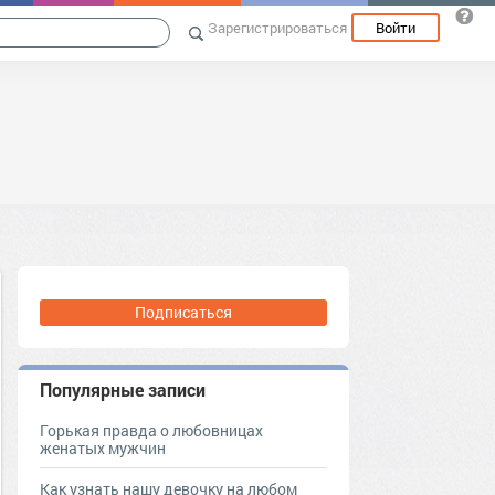
Зарегистрироваться
Войти
Подписаться
Популярные записи
Горькая правда о любовницах
женатых мужчин
Как узнать нашу девочку на любом